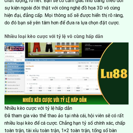
chất lượng, rõ nét. Bạn sẽ có cảm giác như đang theo dõi
sự kiện ngoài đời thật với công nghệ đồ họa 3D vô cùng
hiện đại, đẳng cấp. Mọi thông số sẽ được hiển thị rõ ràng,
do đó bạn sẽ yên tâm hơn để đưa ra lựa chọn đặt cược.
Nhiều loại kèo cược với tỷ lệ vô cùng hấp dẫn
Nhiều kèo cược với tỷ lệ hấp dẫn
Đã tham gia vào thể thao ảo tại nhà cái, hội viên sẽ có rất
nhiều loại kèo để cá cược. Chẳng hạn tỷ số chính xác, chấp
toàn trận, tài xỉu toàn trận, 1×2 toàn trận, tổng số bàn