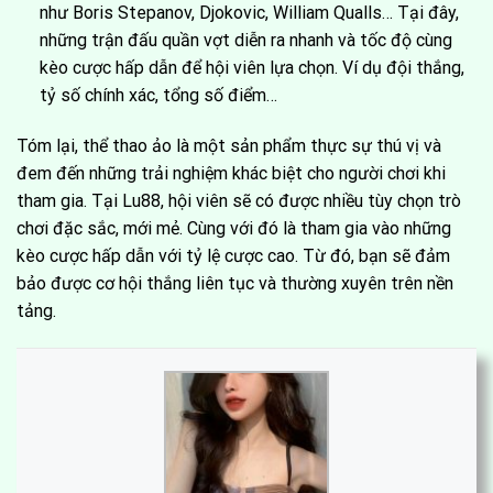
như Boris Stepanov, Djokovic, William Qualls… Tại đây,
những trận đấu quần vợt diễn ra nhanh và tốc độ cùng
kèo cược hấp dẫn để hội viên lựa chọn. Ví dụ đội thắng,
tỷ số chính xác, tổng số điểm…
Tóm lại, thể thao ảo là một sản phẩm thực sự thú vị và
đem đến những trải nghiệm khác biệt cho người chơi khi
tham gia. Tại Lu88, hội viên sẽ có được nhiều tùy chọn trò
chơi đặc sắc, mới mẻ. Cùng với đó là tham gia vào những
kèo cược hấp dẫn với tỷ lệ cược cao. Từ đó, bạn sẽ đảm
bảo được cơ hội thắng liên tục và thường xuyên trên nền
tảng.