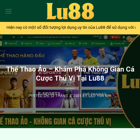
Skip
to
content
n nay có một số đối tượng lợi dụng uy tín của Lu88 để sử dụng với những mục
Thể Thao Ảo – Khám Phá Không Gian Cá
Cược Thú Vị Tại Lu88
POSTED ON
13 THÁNG 2, 2025
BY
CEO YẾN NHI