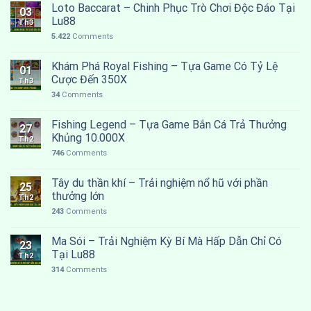
Loto Baccarat – Chinh Phục Trò Chơi Độc Đáo Tại
03
Lu88
Th3
5.422
Comments
Khám Phá Royal Fishing – Tựa Game Có Tỷ Lệ
01
Cược Đến 350X
Th3
34
Comments
Fishing Legend – Tựa Game Bắn Cá Trả Thưởng
27
Khủng 10.000X
Th2
746
Comments
Tây du thần khí – Trải nghiệm nổ hũ với phần
25
thưởng lớn
Th2
243
Comments
Ma Sói – Trải Nghiệm Kỳ Bí Mà Hấp Dẫn Chỉ Có
23
Tại Lu88
Th2
314
Comments