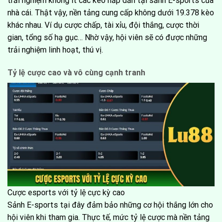
trải nghiệm không ít các kèo hấp dẫn tại sảnh E-sports của
nhà cái. Thật vậy, nền tảng cung cấp không dưới 19.378 kèo
khác nhau. Ví dụ cược chấp, tài xỉu, đội thắng, cược thời
gian, tổng số hạ gục… Nhờ vậy, hội viên sẽ có được những
trải nghiệm linh hoạt, thú vị.
Tỷ lệ cược cao và vô cùng cạnh tranh
Cược esports với tỷ lệ cực kỳ cao
Sảnh E-sports tại đây đảm bảo những cơ hội thắng lớn cho
hội viên khi tham gia. Thực tế, mức tỷ lệ cược mà nền tảng