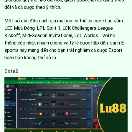
dõi và cá cược theo ý thích.
Một số giải đấu danh giá mà bạn có thể cá cược bao gồm
LEC Mùa Đông, LPL Split 1, LCK Challengers League
Kickoff, Mid-Season Invitational, LoL Worlds… Với hệ
thống cập nhật nhanh chóng và tỷ lệ cược hấp dẫn, sảnh E-
sports này mang đến cho bạn trải nghiệm cá cược Esport
hoàn hảo không thể bỏ lỡ.
Dota2