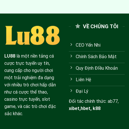
VỀ CHÚNG TÔI
CEO Yến Nhi
LU88
là một nền tảng cá
Chính Sách Bảo Mật
cược trực tuyến uy tín,
Quy Định ĐIều Khoản
cung cấp cho người chơi
một trải nghiệm đa dạng
Liên Hệ
với nhiều trò chơi hấp dẫn
Đại Lý
như cá cược thể thao,
casino trực tuyến, slot
Đối tác chính thức:
ab77
,
game, và các trò chơi đặc
xibet
,
hbet
,
k88
sắc khác.