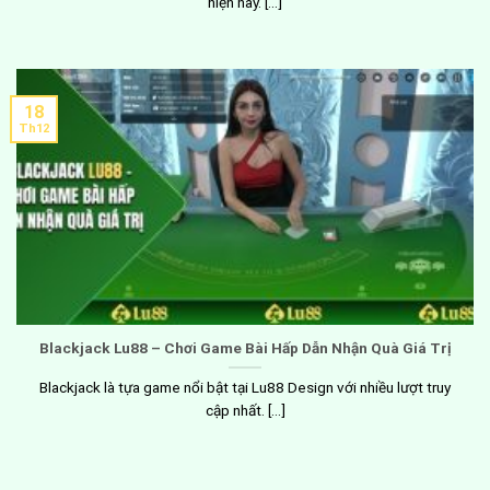
hiện nay. [...]
18
Th12
Blackjack Lu88 – Chơi Game Bài Hấp Dẫn Nhận Quà Giá Trị
Blackjack là tựa game nổi bật tại Lu88 Design với nhiều lượt truy
cập nhất. [...]