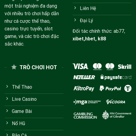
một trải nghiệm đa dạng
Liên Hệ
với nhiều trò chơi hấp dẫn
Đại Lý
như cá cược thể thao,
casino trực tuyến, slot
Đối tác chính thức:
ab77
,
game, và các trò chơi đặc
xibet
,
hbet
,
k88
sắc khác.
TRÒ CHƠI HOT
Thể Thao
Live Casino
Game Bài
Nổ Hũ
Bắn Cá