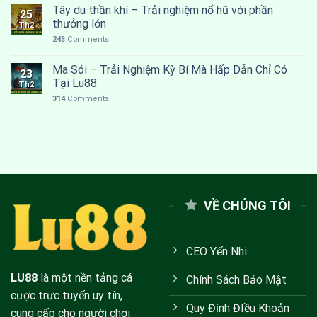
Tây du thần khí – Trải nghiệm nổ hũ với phần
25
thưởng lớn
Th2
243
Comments
Ma Sói – Trải Nghiệm Kỳ Bí Mà Hấp Dẫn Chỉ Có
23
Tại Lu88
Th2
314
Comments
VỀ CHÚNG TÔI
CEO Yến Nhi
LU88
là một nền tảng cá
Chính Sách Bảo Mật
cược trực tuyến uy tín,
Quy Định ĐIều Khoản
cung cấp cho người chơi