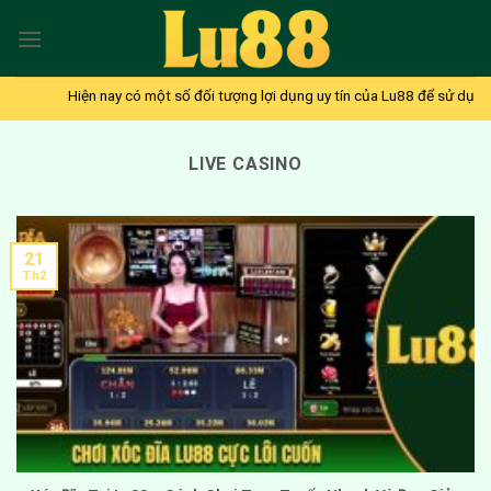
Skip
to
content
Hiện nay có một số đối tượng lợi dụng uy tín của Lu88 để sử dụng với
LIVE CASINO
21
Th2